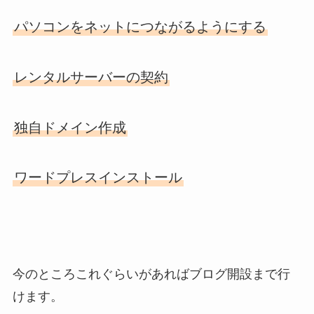
パソコンをネットにつながるようにする
レンタルサーバーの契約
独自ドメイン作成
ワードプレスインストール
今のところこれぐらいがあればブログ開設まで行
けます。