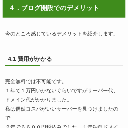
４．ブログ開設でのデメリット
今のところ感じているデメリットを紹介します。
4.1 費用がかかる
完全無料では不可能です。
１年で１万円いかないぐらいですがサーバー代、
ドメイン代がかかりました。
私は偶然コスパがいいサーバーを見つけましたの
で
２年で６６００円税込みでした。１年独自ドメイ