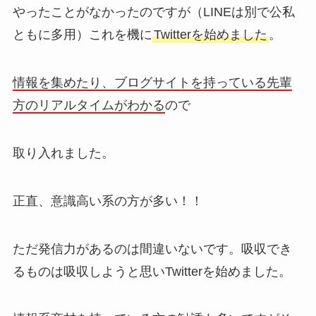
やったことがなかったのですが（LINEは別で公私
ともに多用）これを機に
Twitterを始めました
。
情報を集めたり、ブログサイトを持っている先輩
方のリアルタイムがわかる
ので
取り入れました。
正直、意識高い系の方が多い！！
ただ発信力があるのは間違いないです。吸収でき
るものは吸収しようと思いTwitterを始めました。