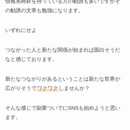
情報系商材を持っている方の勧誘も多いですがそ
の勧誘の文章も勉強になります。
いずれにせよ
つながった人と新たな関係が始まれば面白そうだ
なと感じております。
新たなつながりがあるということは新たな世界が
広がりそうで
ワクワク
しませんか？
そんな感じで副業ついでにSNSも始めようと思い
ます。