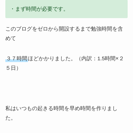
・まず時間が必要です。
このブログをゼロから開設するまで勉強時間を含
めて
３７時間
ほどかかりました。（内訳：1.5時間×２
５日）
私はいつもの起きる時間を早め時間を作りまし
た。