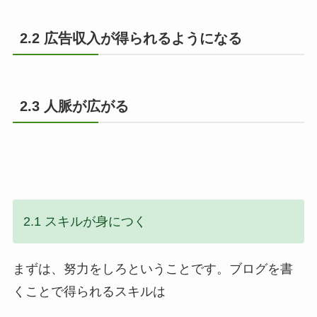
2.2 広告収入が得られるようになる
2.3 人脈が広がる
2.1 スキルが身につく
まずは、努力をしろということです。ブログを書
くことで得られるスキルは