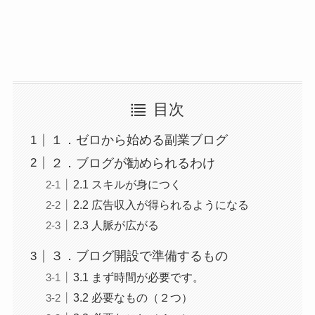
目次
１．ゼロから始める副業ブログ
２．ブログが勧められるわけ
2.1 スキルが身につく
2.2 広告収入が得られるようになる
2.3 人脈が広がる
３．ブログ開設で準備するもの
3.1 まず時間が必要です。
3.2 必要なもの（２つ）