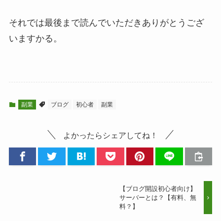
それでは最後まで読んでいただきありがとうござ
いますかる。
副業
ブログ
初心者
副業
よかったらシェアしてね！
【ブログ開設初心者向け】
サーバーとは？【有料、無
料？】