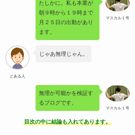
たしかに。私も本業が
朝９時から１９時まで
マスカル１号
月２５日の出勤があり
ます。
じゃあ無理じゃん。
とある人
無理か可能かを検証す
るブログです。
マスカル１号
目次の中に結論も入れてあります。