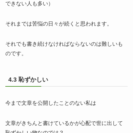
できない人も多い）
それまでは苦悩の日々が続くと思われます。
それでも書き続けなければならないのは難しいも
のです。
4.3 恥ずかしい
今まで文章を公開したことのない私は
文章がきちんと書けているかが心配で世に出して
恥ずかしい物なのでは？