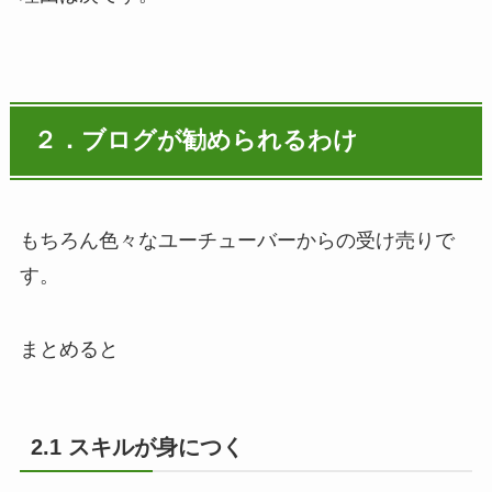
２．ブログが勧められるわけ
もちろん色々なユーチューバーからの受け売りで
す。
まとめると
2.1 スキルが身につく