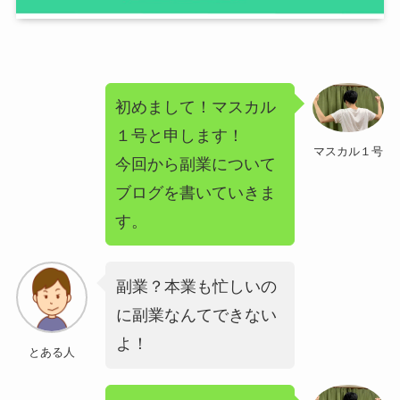
初めまして！マスカル
１号と申します！
マスカル１号
今回から副業について
ブログを書いていきま
す。
副業？本業も忙しいの
に副業なんてできない
よ！
とある人