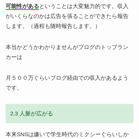
可能性がある
ということは大変魅力的です。収入
がいくらなのかは広告を張ることができたら報告
します。（過程も随時報告します。）
本当かどうかわかりませんがブログのトップラン
カーは
月５００万ぐらいブログ経由での収入があるよう
です。
2.3 人脈が広がる
本来SNSは嫌いで学生時代のミクシーぐらいしか