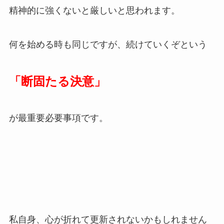
精神的に強くないと厳しいと思われます。
何を始める時も同じですが、続けていくぞという
「断固たる決意」
が最重要必要事項です。
私自身、心が折れて更新されないかもしれません