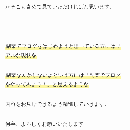
がそこも含めて見ていただければと思います。
副業でブログをはじめようと思っている方にはリ
アルな現状を
副業なんかしないよという方には「副業でブログ
をやってみよう！」と思えるような
内容をお見せできるよう精進していきます。
何卒、よろしくお願いいたします。