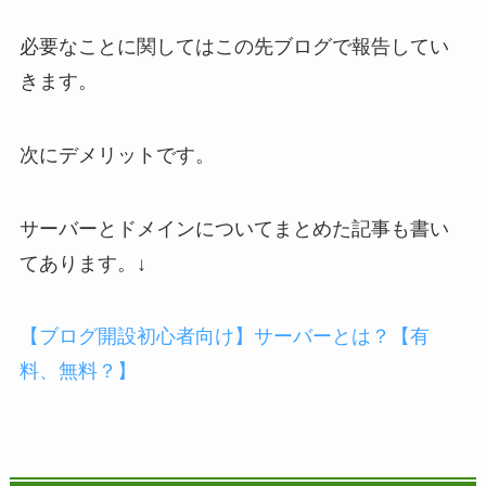
必要なことに関してはこの先ブログで報告してい
きます。
次にデメリットです。
サーバーとドメインについてまとめた記事も書い
てあります。↓
【ブログ開設初心者向け】サーバーとは？【有
料、無料？】