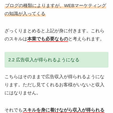
ブログの種類によりますが、WEBマーケティング
の知識が入ってくる
ざっくりまとめると上記が身に付きます。これら
のスキルは
本業でも必要なもの
と考えられます。
2.2 広告収入が得られるようになる
こちらはそのままで広告収入が得られるようにな
ります。ただし見てくれるお客様がいないと収入
にはなりません。
それでも
スキルを身に着けながら収入が得られる