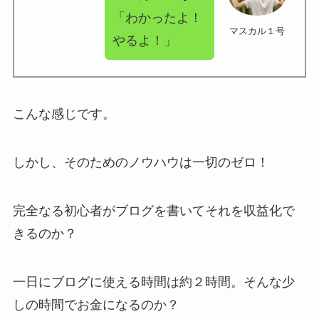
「わかったよ！
マスカル１号
やるよ！」
こんな感じです。
しかし、そのためのノウハウは一切のゼロ！
完全なる初心者がブログを書いてそれを収益化で
きるのか？
一日にブログに使える時間は約２時間。そんな少
しの時間でお金になるのか？