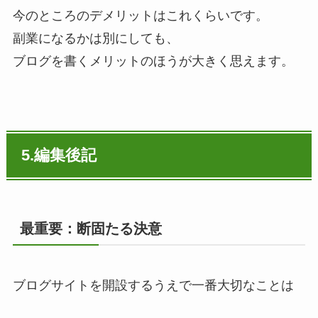
今のところのデメリットはこれくらいです。
副業になるかは別にしても、
ブログを書くメリットのほうが大きく思えます。
5.編集後記
最重要：断固たる決意
ブログサイトを開設するうえで一番大切なことは