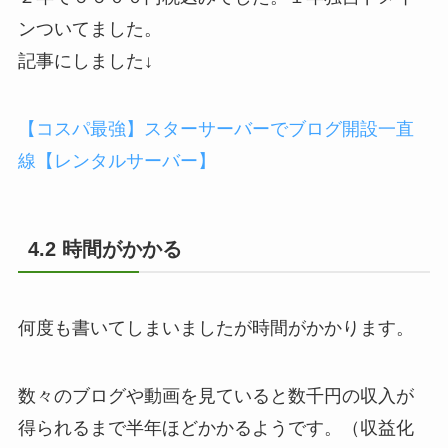
ンついてました。
記事にしました↓
【コスパ最強】スターサーバーでブログ開設一直
線【レンタルサーバー】
4.2 時間がかかる
何度も書いてしまいましたが時間がかかります。
数々のブログや動画を見ていると数千円の収入が
得られるまで半年ほどかかるようです。（収益化