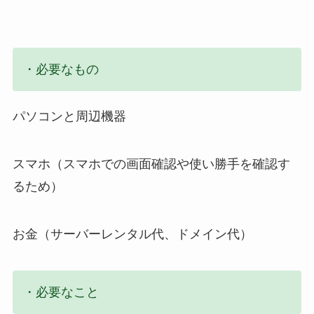
・必要なもの
パソコンと周辺機器
スマホ（スマホでの画面確認や使い勝手を確認す
るため）
お金（サーバーレンタル代、ドメイン代）
・必要なこと