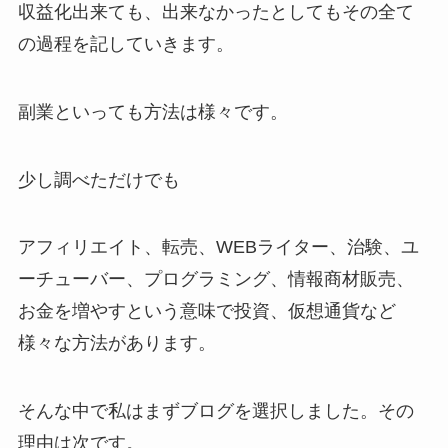
収益化出来ても、出来なかったとしてもその全て
の過程を記していきます。
副業といっても方法は様々です。
少し調べただけでも
アフィリエイト、転売、WEBライター、治験、ユ
ーチューバー、プログラミング、情報商材販売、
お金を増やすという意味で投資、仮想通貨など
様々な方法があります。
そんな中で私はまずブログを選択しました。その
理由は次です。