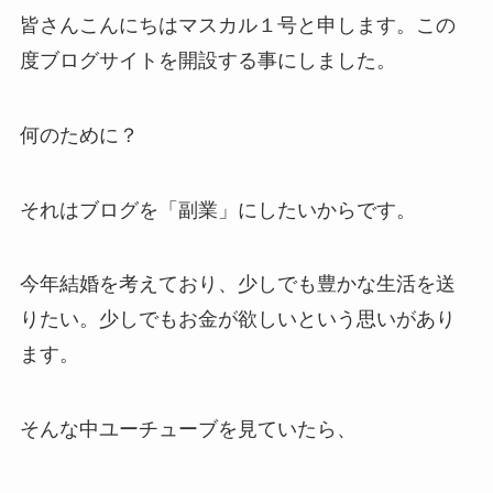
皆さんこんにちはマスカル１号と申します。この
度ブログサイトを開設する事にしました。
何のために？
それはブログを「副業」にしたいからです。
今年結婚を考えており、少しでも豊かな生活を送
りたい。少しでもお金が欲しいという思いがあり
ます。
そんな中ユーチューブを見ていたら、