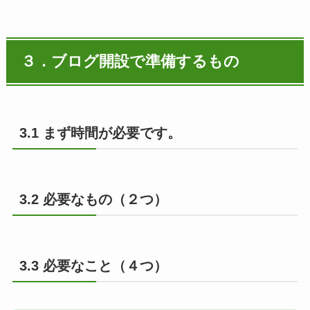
３．
ブログ開設で
準備するもの
3.1 まず時間が必要です。
3.2 必要なもの（２つ）
3.3 必要なこと（４つ）