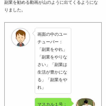
副業を勧める動画が山のように出てくるようにな
りました。
画面の中のユー
チューバー：
「副業をやれ」
「副業をやりな
さい」「副業は
生活が豊かにな
る」「副業をや
れ」
マスカル１号：