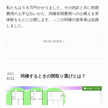
私たちは５８万円かかりました。その内訳と共に初期
費用の上手な払いかた、同棲初期費用への心構えを実
体験をもとに公開します。→この同棲の後筆者は結婚
しました。
2021
同棲するときの間取り選びとは？
4/11
結婚までの道