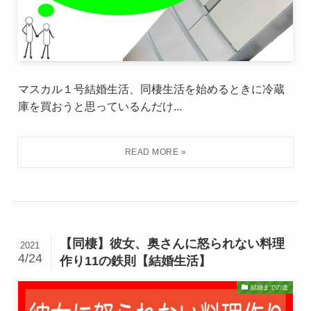
マスカル１号結婚生活、同棲生活を始めるときに冷蔵
庫を買おうと思っているんだけ...
【同棲】彼女、奥さんに怒られない料理
2021
4/24
作り11の鉄則【結婚生活】
結婚までの道