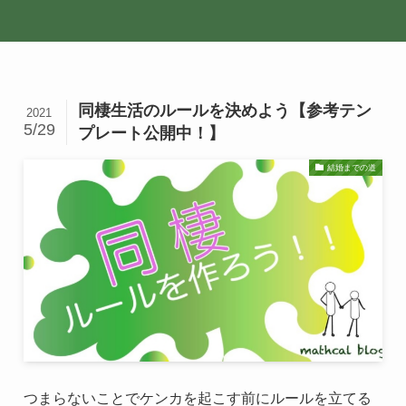
同棲生活のルールを決めよう【参考テン
2021
5/29
プレート公開中！】
結婚までの道
つまらないことでケンカを起こす前にルールを立てる