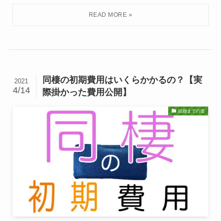
同棲の初期費用はいくらかかるの？【実
2021
4/14
際掛かった費用公開】
結婚までの道