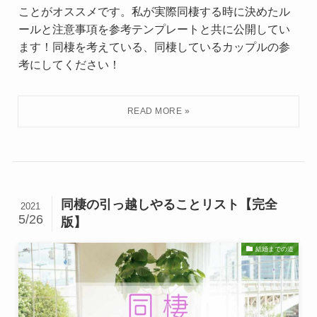
ことがオススメです。私が実際同棲する時に決めたル
ールと注意事項を参考テンプレートと共に公開してい
ます！同棲を考えている、同棲しているカップルの参
考にしてください！
同棲の引っ越しやることリスト【完全
2021
5/26
版】
結婚までの道