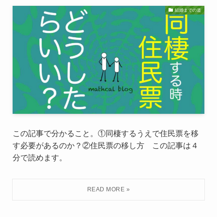
結婚までの道
この記事で分かること。①同棲するうえで住民票を移
す必要があるのか？②住民票の移し方 この記事は４
分で読めます。