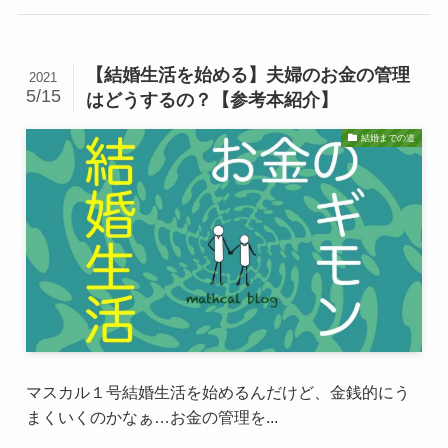
【結婚生活を始める】夫婦のお金の管理
2021
5/15
はどうするの？【参考本紹介】
結婚までの道
マスカル１号結婚生活を始めるんだけど、金銭的にう
まくいくのかなぁ…お金の管理を...