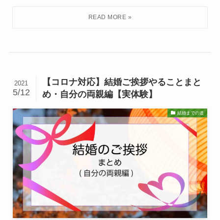
【コロナ対応】結婚ご挨拶やることまと
2021
5/12
め・自分の両親編【実体験】
結婚までの道